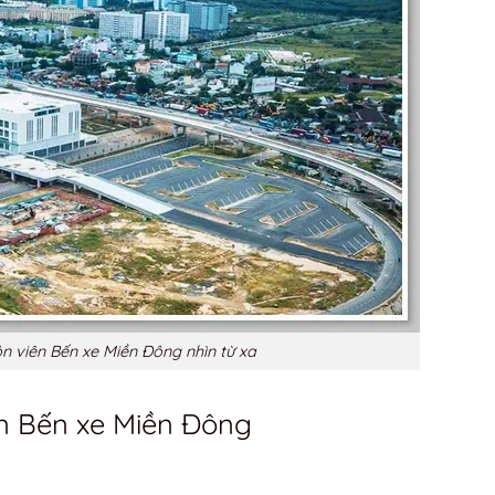
n viên Bến xe Miền Đông nhìn từ xa
n Bến xe Miền Đông