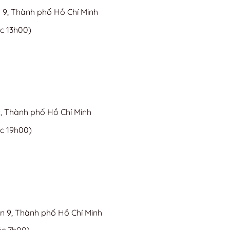
 9, Thành phố Hồ Chí Minh
c 13h00)
9, Thành phố Hồ Chí Minh
c 19h00)
n 9, Thành phố Hồ Chí Minh