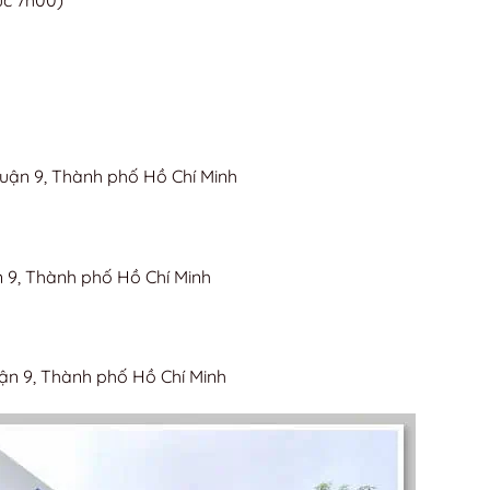
úc 7h00)
uận 9, Thành phố Hồ Chí Minh
n 9, Thành phố Hồ Chí Minh
ận 9, Thành phố Hồ Chí Minh