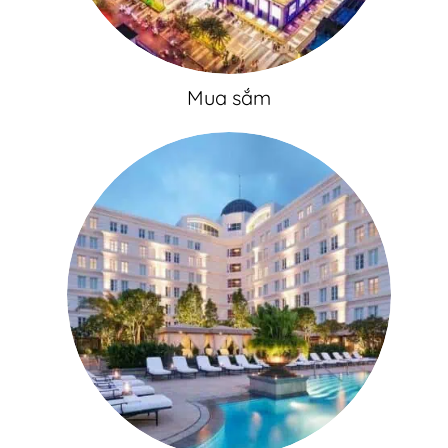
Mua sắm