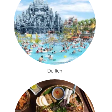
Du lịch