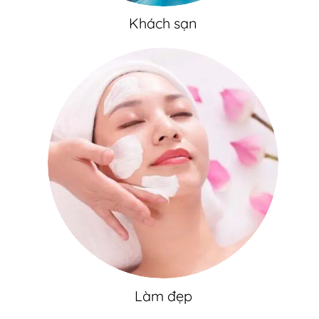
Khách sạn
Làm đẹp