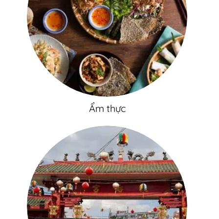
Ẩm thực