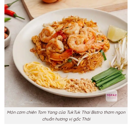
Món cơm chiên Tom Yang của TukTuk Thai Bistro thơm ngon
chuẩn hương vị gốc Thái