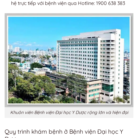
hệ trực tiếp với bệnh viện qua
Hotline: 1900 638 383
Khuôn viên Bệnh viện Đại học Y Dược rộng lớn và hiện đại
Quy trình khám bệnh ở Bệnh viện Đại học Y