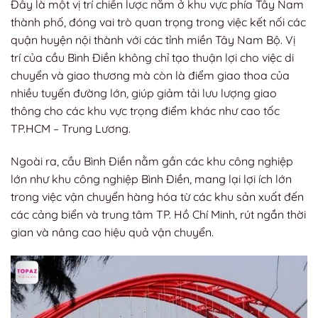
Đây là một vị trí chiến lược nằm ở khu vực phía Tây Nam
thành phố, đóng vai trò quan trọng trong việc kết nối các
quận huyện nội thành với các tỉnh miền Tây Nam Bộ. Vị
trí của cầu Bình Điền không chỉ tạo thuận lợi cho việc di
chuyển và giao thương mà còn là điểm giao thoa của
nhiều tuyến đường lớn, giúp giảm tải lưu lượng giao
thông cho các khu vực trọng điểm khác như cao tốc
TP.HCM – Trung Lương.
Ngoài ra, cầu Bình Điền nằm gần các khu công nghiệp
lớn như khu công nghiệp Bình Điền, mang lại lợi ích lớn
trong việc vận chuyển hàng hóa từ các khu sản xuất đến
các cảng biển và trung tâm TP. Hồ Chí Minh, rút ngắn thời
gian và nâng cao hiệu quả vận chuyển.