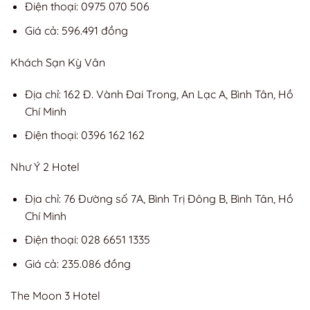
Điện thoại: 0975 070 506
Giá cả: 596.491 đồng
Khách Sạn Kỳ Vân
Địa chỉ: 162 Đ. Vành Đai Trong, An Lạc A, Bình Tân, Hồ
Chí Minh
Điện thoại: 0396 162 162
Như Ý 2 Hotel
Địa chỉ: 76 Đường số 7A, Bình Trị Đông B, Bình Tân, Hồ
Chí Minh
Điện thoại: 028 6651 1335
Giá cả: 235.086 đồng
The Moon 3 Hotel