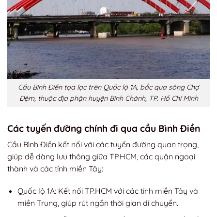
Cầu Bình Điền tọa lạc trên Quốc lộ 1A, bắc qua sông Chợ
Đệm, thuộc địa phận huyện Bình Chánh, TP. Hồ Chí Minh
Các tuyến đường chính đi qua cầu Bình Điền
Cầu Bình Điền kết nối với các tuyến đường quan trọng,
giúp dễ dàng lưu thông giữa TP.HCM, các quận ngoại
thành và các tỉnh miền Tây:
Quốc lộ 1A: Kết nối TP.HCM với các tỉnh miền Tây và
miền Trung, giúp rút ngắn thời gian di chuyển.