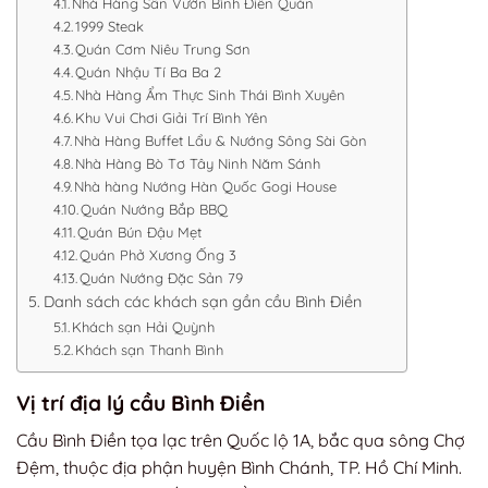
Nhà Hàng Sân Vườn Bình Điền Quán
1999 Steak
Quán Cơm Niêu Trung Sơn
Quán Nhậu Tí Ba Ba 2
Nhà Hàng Ẩm Thực Sinh Thái Bình Xuyên
Khu Vui Chơi Giải Trí Bình Yên
Nhà Hàng Buffet Lẩu & Nướng Sông Sài Gòn
Nhà Hàng Bò Tơ Tây Ninh Năm Sánh
Nhà hàng Nướng Hàn Quốc Gogi House
Quán Nướng Bắp BBQ
Quán Bún Đậu Mẹt
Quán Phở Xương Ống 3
Quán Nướng Đặc Sản 79
Danh sách các khách sạn gần cầu Bình Điền
Khách sạn Hải Quỳnh
Khách sạn Thanh Bình
Vị trí địa lý cầu Bình Điền
Cầu Bình Điền tọa lạc trên Quốc lộ 1A, bắc qua sông Chợ
Đệm, thuộc địa phận huyện Bình Chánh, TP. Hồ Chí Minh.