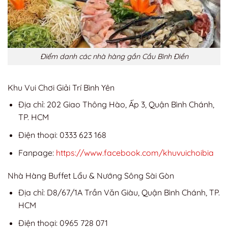
Điểm danh các nhà hàng gần Cầu Bình Điền
Khu Vui Chơi Giải Trí Bình Yên
Địa chỉ: 202 Giao Thông Hào, Ấp 3, Quận Bình Chánh,
TP. HCM
Điện thoại: 0333 623 168
Fanpage:
https://www.facebook.com/khuvuichoibia
Nhà Hàng Buffet Lẩu & Nướng Sông Sài Gòn
Địa chỉ: D8/67/1A Trần Văn Giàu, Quận Bình Chánh, TP.
HCM
Điện thoại: 0965 728 071