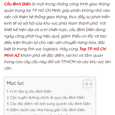
Cầu Bình Điền
là một trong những công trình giao thông
quan trọng tại TP. Hồ Chí Minh, góp phần không nhỏ vào
việc cải thiện hệ thống giao thông, thúc đẩy sự phát triển
kinh tế và xã hội của khu vực phía Nam thành phố. Với
thiết kế hiện đại và vị trí chiến lược, cầu Bình Điền đang
ngày càng phát huy hiệu quả, giảm thiểu ùn tắc và tạo
điều kiện thuận lợi cho việc vận chuyển hàng hóa, đặc
biệt là trong lĩnh vực logistics. Hãy cùng
Top TP Hồ Chí
Minh AZ
khám phá về đặc điểm, vai trò và tầm quan
trọng của cây cầu này đối với TP.HCM và các khu vực lân
cận.
Mục lục
Vị trí địa lý cầu Bình Điền
Các tuyến đường chính đi qua cầu Bình Điền
Các địa điểm nổi bật xung quanh cầu Bình Điền
Điểm danh các nhà hàng gần Cầu Bình Điền