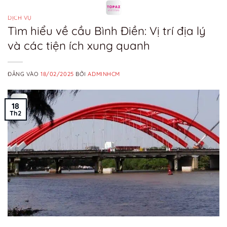
Bỏ
qua
DỊCH VỤ
Tìm hiểu về cầu Bình Điền: Vị trí địa lý
nội
và các tiện ích xung quanh
dung
ĐĂNG VÀO
18/02/2025
BỞI
ADMINHCM
18
Th2