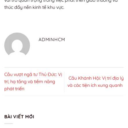
thúc đẩy nền kinh tế khu vực.
ADMINHCM
Cầu vượt ngã tư Thủ Đức: Vị
Cầu Khánh Hội: Vị trí địa lý
trí, hạ tầng và tiềm năng
và các tiện ích xung quanh
phát triển
BÀI VIẾT MỚI