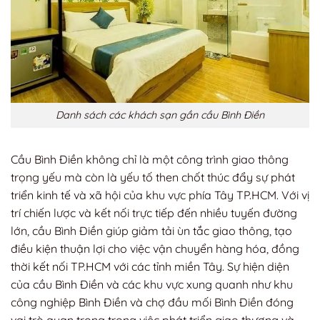
Danh sách các khách sạn gần cầu Bình Điền
Cầu Bình Điền không chỉ là một công trình giao thông
trọng yếu mà còn là yếu tố then chốt thúc đẩy sự phát
triển kinh tế và xã hội của khu vực phía Tây TP.HCM. Với vị
trí chiến lược và kết nối trực tiếp đến nhiều tuyến đường
lớn, cầu Bình Điền giúp giảm tải ùn tắc giao thông, tạo
điều kiện thuận lợi cho việc vận chuyển hàng hóa, đồng
thời kết nối TP.HCM với các tỉnh miền Tây. Sự hiện diện
của cầu Bình Điền và các khu vực xung quanh như khu
công nghiệp Bình Điền và chợ đầu mối Bình Điền đóng
vai trò quan trọng trong việc phát triển giao thương và