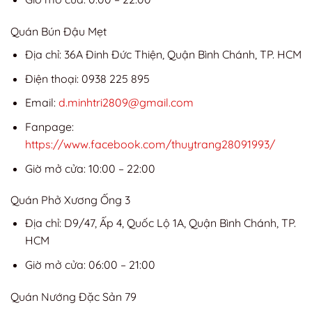
Quán Bún Đậu Mẹt
Địa chỉ: 36A Đinh Đức Thiện, Quận Bình Chánh, TP. HCM
Điện thoại: 0938 225 895
Email:
d.minhtri2809@gmail.com
Fanpage:
https://www.facebook.com/thuytrang28091993/
Giờ mở cửa: 10:00 – 22:00
Quán Phở Xương Ống 3
Địa chỉ: D9/47, Ấp 4, Quốc Lộ 1A, Quận Bình Chánh, TP.
HCM
Giờ mở cửa: 06:00 – 21:00
Quán Nướng Đặc Sản 79