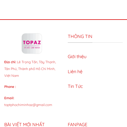
THÔNG TIN
Giới thiệu
Địa chỉ:
Lê Trọng Tấn, Tây Thạnh,
Tân Phú, Thành phố Hồ Chí Minh,
Liên hệ
Việt Nam
Tin Tức
Phone :
Email:
toptphochiminhaz@gmail.com
BÀI VIẾT MỚI NHẤT
FANPAGE