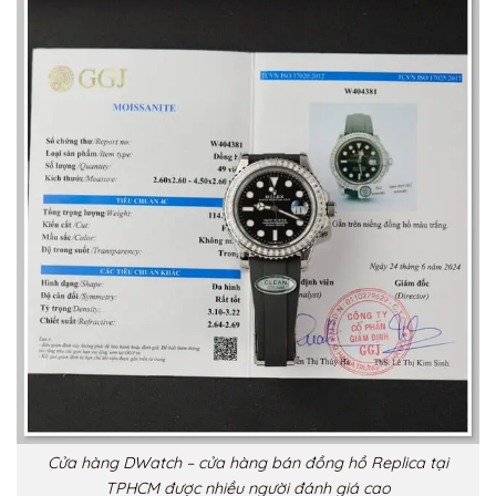
Cửa hàng DWatch – cửa hàng bán đồng hồ Replica tại
TPHCM được nhiều người đánh giá cao