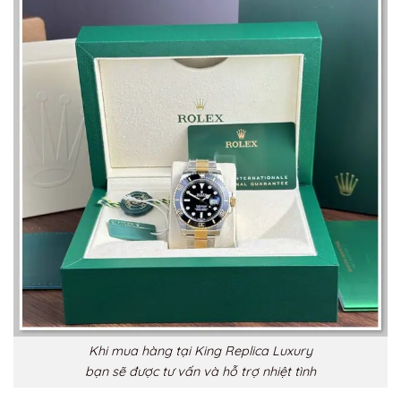
Khi mua hàng tại King Replica Luxury
bạn sẽ được tư vấn và hỗ trợ nhiệt tình