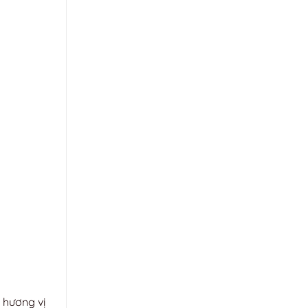
 hương vị