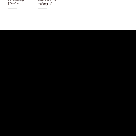
TP.HCM
trường số