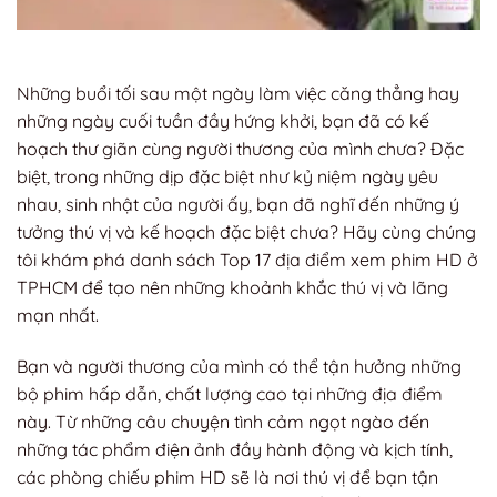
Những buổi tối sau một ngày làm việc căng thẳng hay
những ngày cuối tuần đầy hứng khởi, bạn đã có kế
hoạch thư giãn cùng người thương của mình chưa? Đặc
biệt, trong những dịp đặc biệt như kỷ niệm ngày yêu
nhau, sinh nhật của người ấy, bạn đã nghĩ đến những ý
tưởng thú vị và kế hoạch đặc biệt chưa? Hãy cùng chúng
tôi khám phá danh sách Top 17 địa điểm xem phim HD ở
TPHCM để tạo nên những khoảnh khắc thú vị và lãng
mạn nhất.
Bạn và người thương của mình có thể tận hưởng những
bộ phim hấp dẫn, chất lượng cao tại những địa điểm
này. Từ những câu chuyện tình cảm ngọt ngào đến
những tác phẩm điện ảnh đầy hành động và kịch tính,
các phòng chiếu phim HD sẽ là nơi thú vị để bạn tận