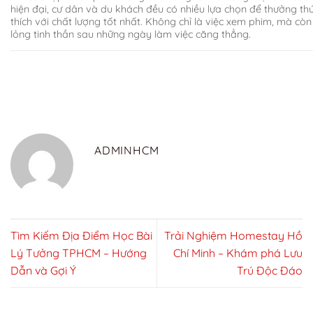
hiện đại, cư dân và du khách đều có nhiều lựa chọn để thưởng t
thích với chất lượng tốt nhất. Không chỉ là việc xem phim, mà còn 
lỏng tinh thần sau những ngày làm việc căng thẳng.
ADMINHCM
Tìm Kiếm Địa Điểm Học Bài
Trải Nghiệm Homestay Hồ
Lý Tưởng TPHCM – Hướng
Chí Minh – Khám phá Lưu
Dẫn và Gợi Ý
Trú Độc Đáo