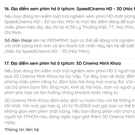
16.
Địa điểm xem phim hd ở tphcm:
SpeedCinema HD – 3D (Hóc 
Nếu bạn đang tìm kiếm một trải nghiệm xem phim HD chất lượng
SpeedCinema HD – 3D tại Hóc Môn là một địa điểm đáng để bạn
chiếu phim hiện đại, địa chỉ tại 4/38 Lý Thường Kiệt, TT. Hóc M
Chí Minh.
Số điện thoại
liên hệ 0933419141, bạn có thể dễ dàng trải nghiệ
với chất lượng hình ảnh và âm thanh tốt nhất. Hãy liên hệ để biết t
chiếu tại SpeedCinema HD – 3D (Hóc Môn).
17.
Địa điểm xem phim hd ở tphcm:
3D Cinema Minh Khoa
Nếu bạn đang tìm kiếm một trải nghiệm xem phim HD 2 người tạ
qua 3D Cinema Minh Khoa tại Gò Vấp. Tại đây, bạn sẽ được đắm
phòng chiếu phim riêng tư, đảm bảo hài lòng mọi mong đợi. Vớ
các bộ phim bom tấn, lãng mạn, kinh dị, hài hòa… bạn và người y
phim phù hợp và tận hưởng những khoảnh khắc riêng tư.
3D Cinema Minh Khoa đảm bảo dịch vụ hoàn hảo với hệ thống 
tốt nhất. Với mức giá hợp lý, chỉ từ 70.000đ một giờ, bạn có thể 
không gian xem phim chất lượng. Nếu bạn đang phân vân chọn 
người tại TPHCM nào, đừng ngần ngại ghé thăm 3D Cinema Minh
ngay.
Thông tin liên hệ