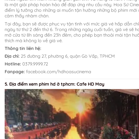
là một giải pháp hoàn hảo để đáp ứng nhu cầu này. Hoa Sứ Cin
điểm lý tưởng cho những ai muốn tận hưởng những bộ phim mới
cảm thấy nhàm chán.
Tại đây, bạn sẽ được phục vụ tận tình với mức giá vé hấp dẫn ch
ngày từ thứ 2 đến thứ 6. Trong những ngày cuối tuần, giá vé sẽ h
mở cửa từ 8h sáng đến 23h đêm, cho phép bạn thoải mái tận h
thích mà không lo về giá vé.
Thông tin liên hệ:
Địa chỉ:
25 đường 27, phường 6, quận Gò Vấp, TPHCM
Hotline:
0379.9999.72
Fanpage:
facebook.com/hdhoasucinema
5.
Địa điểm xem phim hd ở tphcm:
Cafe HD May