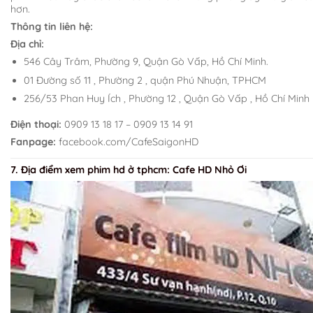
hơn.
Thông tin liên hệ:
Địa chỉ:
546 Cây Trâm, Phường 9, Quận Gò Vấp, Hồ Chí Minh.
01 Đường số 11 , Phường 2 , quận Phú Nhuận, TPHCM
256/53 Phan Huy Ích , Phường 12 , Quận Gò Vấp , Hồ Chí Minh
Điện thoại:
0909 13 18 17 – 0909 13 14 91
Fanpage:
facebook.com/CafeSaigonHD
7.
Địa điểm xem phim hd ở tphcm:
Cafe HD Nhỏ Ơi