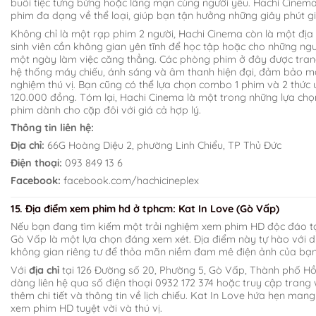
buổi tiệc tưng bừng hoặc lãng mạn cùng người yêu. Hachi Cinem
phim đa dạng về thể loại, giúp bạn tận hưởng những giây phút giả
Không chỉ là một rạp phim 2 người, Hachi Cinema còn là một địa 
sinh viên cần không gian yên tĩnh để học tập hoặc cho những ng
một ngày làm việc căng thẳng. Các phòng phim ở đây được trang
hệ thống máy chiếu, ánh sáng và âm thanh hiện đại, đảm bảo m
nghiệm thú vị. Bạn cũng có thể lựa chọn combo 1 phim và 2 thức u
120.000 đồng. Tóm lại, Hachi Cinema là một trong những lựa chọ
phim dành cho cặp đôi với giá cả hợp lý.
Thông tin liên hệ:
Địa chỉ:
66G Hoàng Diệu 2, phường Linh Chiểu, TP Thủ Đức
Điện thoại:
093 849 13 6
Facebook:
facebook.com/hachicineplex
15.
Địa điểm xem phim hd ở tphcm:
Kat In Love (Gò Vấp)
Nếu bạn đang tìm kiếm một trải nghiệm xem phim HD độc đáo tạ
Gò Vấp là một lựa chọn đáng xem xét. Địa điểm này tự hào với d
không gian riêng tư để thỏa mãn niềm đam mê điện ảnh của bạn
Với
địa chỉ
tại 126 Đường số 20, Phường 5, Gò Vấp, Thành phố Hồ 
dàng liên hệ qua số điện thoại 0932 172 374 hoặc truy cập trang 
thêm chi tiết và thông tin về lịch chiếu. Kat In Love hứa hẹn man
xem phim HD tuyệt vời và thú vị.