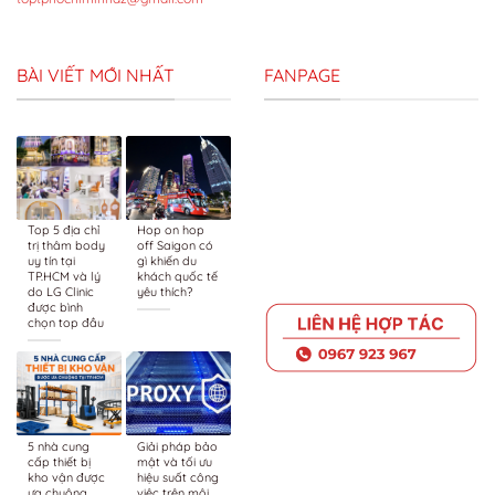
BÀI VIẾT MỚI NHẤT
FANPAGE
Top 5 địa chỉ
Hop on hop
trị thâm body
off Saigon có
uy tín tại
gì khiến du
TP.HCM và lý
khách quốc tế
do LG Clinic
yêu thích?
được bình
chọn top đầu
5 nhà cung
Giải pháp bảo
cấp thiết bị
mật và tối ưu
kho vận được
hiệu suất công
ưa chuộng
việc trên môi