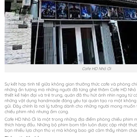
Cafe HD Nhỏ Ơi
Sự kết hợp tinh tế giữa không gian thưởng thức cafe và phòng ch
những ấn tượng mà những người đã từng ghé thăm Cafe HD Nhỏ 
thiết kế hiện đại và trẻ trung, quán đã thu hút ánh nhìn ngay từ cá
những vật dụng handmade đáng yêu tại quán tạo ra một không 
gũi. Đây chính là nơi lý tưởng dành cho những người mong muốn
chiếu phim nhỏ nhưng ấm cúng.
Cafe HD Nhỏ Ơi là một trong những địa điểm phòng chiếu phim 
thích hàng đầu. Những bộ phim bom tấn luôn được cập nhật thư
bạn nhiều lựa chọn thú vị mà không bao giờ cảm thấy nhàm chá