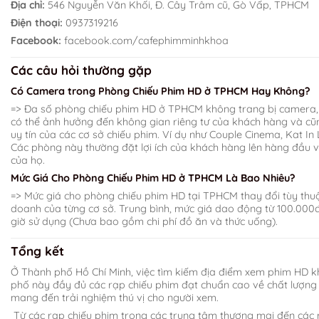
Địa chỉ:
546 Nguyễn Văn Khối, Đ. Cây Trâm cũ, Gò Vấp, TPHCM
Điện thoại:
0937319216
Facebook:
facebook.com/cafephimminhkhoa
Các câu hỏi thường gặp
Có Camera trong Phòng Chiếu Phim HD ở TPHCM Hay Không?
=> Đa số phòng chiếu phim HD ở TPHCM không trang bị camera, 
có thể ảnh hưởng đến không gian riêng tư của khách hàng và cũ
uy tín của các cơ sở chiếu phim. Ví dụ như Couple Cinema, Kat In
Các phòng này thường đặt lợi ích của khách hàng lên hàng đầu và
của họ.
Mức Giá Cho Phòng Chiếu Phim HD ở TPHCM Là Bao Nhiêu?
=> Mức giá cho phòng chiếu phim HD tại TPHCM thay đổi tùy thuộ
doanh của từng cơ sở. Trung bình, mức giá dao động từ 100.000
giờ sử dụng (Chưa bao gồm chi phí đồ ăn và thức uống).
Tổng kết
Ở Thành phố Hồ Chí Minh, việc tìm kiếm địa điểm xem phim HD 
phố này đầy đủ các rạp chiếu phim đạt chuẩn cao về chất lượng
mang đến trải nghiệm thú vị cho người xem.
Từ các rạp chiếu phim trong các trung tâm thương mại đến các r