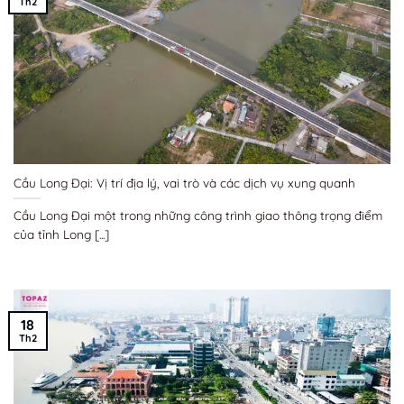
Th2
Cầu Long Đại: Vị trí địa lý, vai trò và các dịch vụ xung quanh
Cầu Long Đại một trong những công trình giao thông trọng điểm
của tỉnh Long [...]
18
Th2