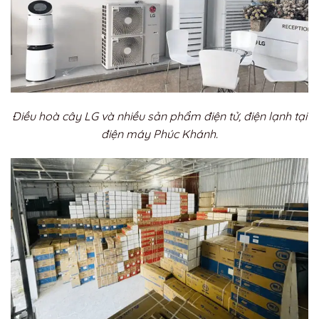
Điều hoà cây LG và nhiều sản phẩm điện tử, điện lạnh tại
điện máy Phúc Khánh.