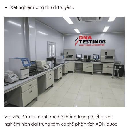
Xét nghiệm Ung thư di truyền…
Với việc đầu tư mạnh mẽ hệ thống trang thiết bị xét
nghiệm hiện đại trung tâm có thể phân tích ADN được