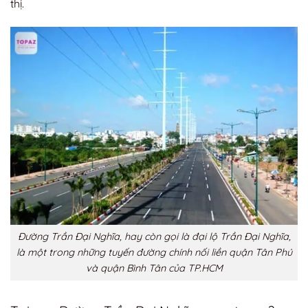
thị.
Đường Trần Đại Nghĩa, hay còn gọi là đại lộ Trần Đại Nghĩa,
là một trong những tuyến đường chính nối liền quận Tân Phú
và quận Bình Tân của TP.HCM