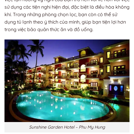
sử dụng các tiện nghi hiện đại, đặc biệt là điều hòa không
khí. Trong những phòng chọn lọc, bạn còn có thể sử
dụng tủ lạnh theo ý thích của mình, giúp bạn tiện lợi hơn
trong việc bảo quản thức ăn và đồ uống.
Sunshine Garden Hotel – Phu My Hung