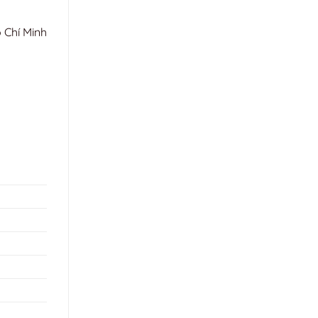
 Chí Minh