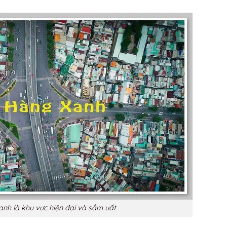
nh là khu vực hiện đại và sầm uất