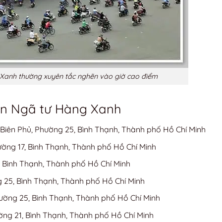
 Xanh thường xuyên tắc nghẽn vào giờ cao điểm
ần Ngã tư Hàng Xanh
iên Phủ, Phường 25, Bình Thạnh, Thành phố Hồ Chí Minh
hường 17, Bình Thạnh, Thành phố Hồ Chí Minh
, Bình Thạnh, Thành phố Hồ Chí Minh
 25, Bình Thạnh, Thành phố Hồ Chí Minh
ường 25, Bình Thạnh, Thành phố Hồ Chí Minh
ng 21, Bình Thạnh, Thành phố Hồ Chí Minh