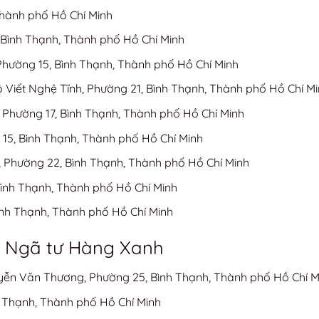
Thành phố Hồ Chí Minh
 Bình Thạnh, Thành phố Hồ Chí Minh
 Phường 15, Bình Thạnh, Thành phố Hồ Chí Minh
Viết Nghệ Tĩnh, Phường 21, Bình Thạnh, Thành phố Hồ Chí M
, Phường 17, Bình Thạnh, Thành phố Hồ Chí Minh
15, Bình Thạnh, Thành phố Hồ Chí Minh
, Phường 22, Bình Thạnh, Thành phố Hồ Chí Minh
ình Thạnh, Thành phố Hồ Chí Minh
ình Thạnh, Thành phố Hồ Chí Minh
n Ngã tư Hàng Xanh
yễn Văn Thương, Phường 25, Bình Thạnh, Thành phố Hồ Chí M
nh Thạnh, Thành phố Hồ Chí Minh