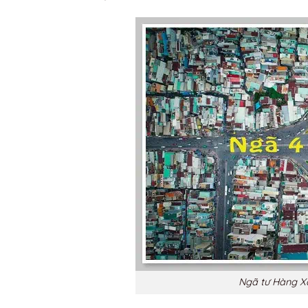
Ngã tư Hàng Xa