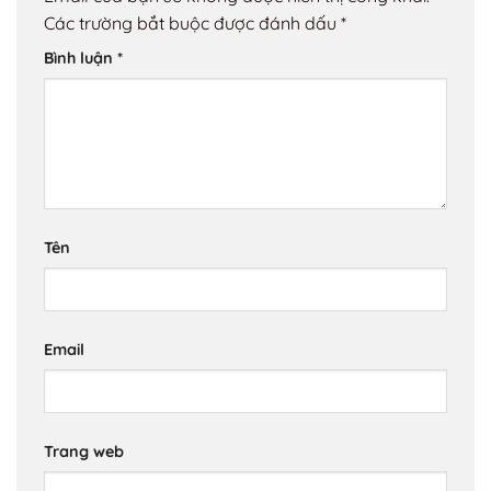
Các trường bắt buộc được đánh dấu
*
Bình luận
*
Tên
Email
Trang web