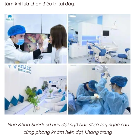
tâm khi lựa chọn điều trị tại đây.
Nha Khoa Shark sở hữu đội ngũ bác sĩ có tay nghề cao
cùng phòng khám hiện đại, khang trang