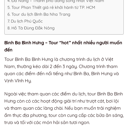
Đà Nẵng – Thành phố đáng sống nhất Việt Nam
Tour Phan Thiết giá rẻ khởi hành từ TP. HCM
Tour du lịch Bình Ba Nha Trang
Du lịch Phú Quốc
Hồ Tà Đùng Đắk Nông
Bình Ba Bình Hưng – Tour “hot” nhất nhiều người muốn
đến
Tour Bình Ba Bình Hưng là chương trình du lịch ở Việt
Nam, thường kéo dài 2 đến 3 ngày. Chương trình tham
quan các điểm đến nổi tiếng như Bình Ba, Bình Hưng và
Vịnh Vĩnh Hy.
Ngoài việc tham quan các điểm du lịch, tour Bình Ba Bình
Hưng còn có các hoạt động giải trí như trượt cát, bơi lội
và tham quan các làng chài. Nếu bạn muốn trải nghiệm
ẩm thực địa phương, tour còn cung cấp các bữa ăn sáng,
trưa và tối với các món hải sản tươi ngon.