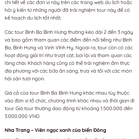
chi tiết về các đơn vị này trên các trang web du lịch hoặc
hỏi ý kiến ​​từ những người đã trải nghiệm tour này để có
kế hoạch du lịch tốt nhất.
Các tour Bình Ba Bình Hưng thường kéo dài 2 đến 3 ngày
và bao gồm tham quan các điểm đến nổi tiếng như Bình
Ba, Bình Hưng và Vịnh Vĩnh Hy. Ngoài ra, tour còn có các
hoạt động giải trí như trượt cát, bơi lội và tham quan các
làng chài. Khách hàng cũng có thể trải nghiệm ẩm thực
địa phương với các bữa ăn sáng, trưa và tối với các món
hải sản tươi ngon.
Giá cả của tour Bình Ba Bình Hưng khác nhau tùy thuộc
vào đơn vị tổ chức, chương trình khác nhau và thời gian đi
tour. Giá tour thường dao động từ khoảng 1.500.000 đến
3.000.000 VNĐ
Nha Trang – Viên ngọc xanh của biển Đông