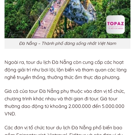
Đà Nẵng – Thành phố đáng sống nhất Việt Nam
Ngoài ra, tour du lịch Đà Nẵng còn cung cấp các hoạt
động giải trí như bơi lội, lặn biển và tham quan các làng
nghề truyền thống, thưởng thức ẩm thực địa phương.
Giá cả của tour Đà Nẵng phụ thuộc vào đơn vị tổ chức,
chương trình khác nhau và thời gian đi tour. Giá tour
thường dao động từ khoảng 2.000.000 đến 5.000.000
VNĐ.
Các đơn vị tổ chức tour du lịch Đà Nẵng phổ biến bao
gồm Saigontourist, Vietravel, Fiditour và các đơn vị du