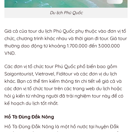
Du lịch Phú Quốc
Giá cả của tour du lịch Phú Quốc phụ thuộc vào đơn vị tổ
chức, chương trình khác nhau và thời gian đi tour. Giá tour
thường dao động từ khoảng 1.700.000 đến 3.000.000
VNĐ.
Các đơn vị tổ chức tour Phú Quốc phổ biến bao gồm
Saigontourist, Vietravel, Fiditour và các đơn vị du lịch
khác. Bạn có thể tìm kiếm thông tin chi tiết về giá cả và
các đơn vị tổ chức tour trên các trang web du lịch hoặc
hỏi ý kiến từ những người đã trải nghiệm tour này để có
kế hoạch du lịch tốt nhất.
Hồ Tà Đùng Đắk Nông
Hồ Tà Đùng Đắk Nông là một hồ nước tại huyện Đắk