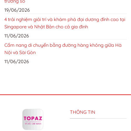
trường số
19/06/2026
4 trải nghiệm giải trí và khám phá đại dương đỉnh cao tại
Singapore và Nhật Bản cho cả gia đình
11/06/2026
Cẩm nang di chuyển bằng đường hàng không giữa Hà
Nội và Sài Gòn
11/06/2026
THÔNG TIN