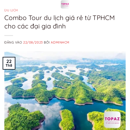
Bỏ
qua
DU LỊCH
Combo Tour du lịch giá rẻ từ TPHCM
nội
cho các đại gia đình
dung
ĐĂNG VÀO
22/08/2023
BỞI
ADMINHCM
22
Th8