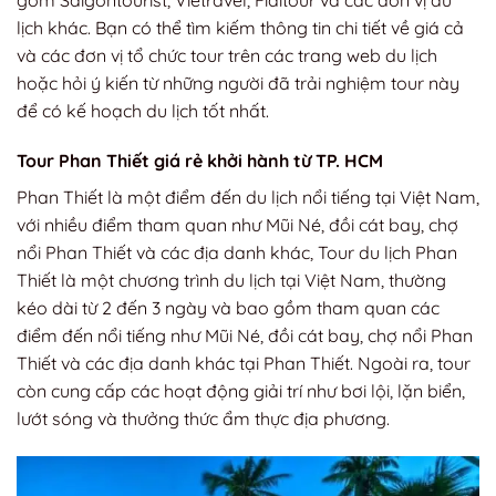
lịch khác. Bạn có thể tìm kiếm thông tin chi tiết về giá cả
và các đơn vị tổ chức tour trên các trang web du lịch
hoặc hỏi ý kiến từ những người đã trải nghiệm tour này
để có kế hoạch du lịch tốt nhất.
Tour Phan Thiết giá rẻ khởi hành từ TP. HCM
Phan Thiết là một điểm đến du lịch nổi tiếng tại Việt Nam,
với nhiều điểm tham quan như Mũi Né, đồi cát bay, chợ
nổi Phan Thiết và các địa danh khác, Tour du lịch Phan
Thiết là một chương trình du lịch tại Việt Nam, thường
kéo dài từ 2 đến 3 ngày và bao gồm tham quan các
điểm đến nổi tiếng như Mũi Né, đồi cát bay, chợ nổi Phan
Thiết và các địa danh khác tại Phan Thiết. Ngoài ra, tour
còn cung cấp các hoạt động giải trí như bơi lội, lặn biển,
lướt sóng và thưởng thức ẩm thực địa phương.