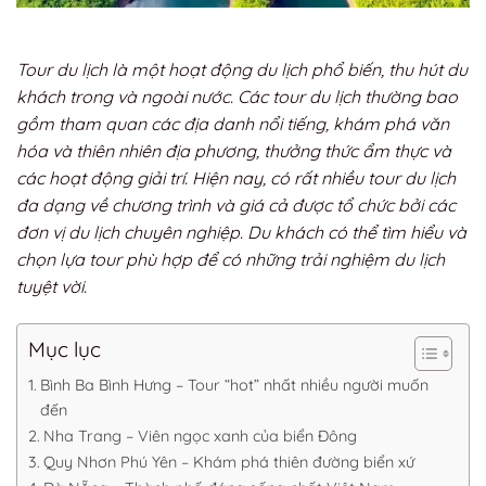
Tour du lịch là một hoạt động du lịch phổ biến, thu hút du
khách trong và ngoài nước. Các tour du lịch thường bao
gồm tham quan các địa danh nổi tiếng, khám phá văn
hóa và thiên nhiên địa phương, thưởng thức ẩm thực và
các hoạt động giải trí. Hiện nay, có rất nhiều tour du lịch
đa dạng về chương trình và giá cả được tổ chức bởi các
đơn vị du lịch chuyên nghiệp. Du khách có thể tìm hiểu và
chọn lựa tour phù hợp để có những trải nghiệm du lịch
tuyệt vời.
Mục lục
Bình Ba Bình Hưng – Tour “hot” nhất nhiều người muốn
đến
Nha Trang – Viên ngọc xanh của biển Đông
Quy Nhơn Phú Yên – Khám phá thiên đường biển xứ