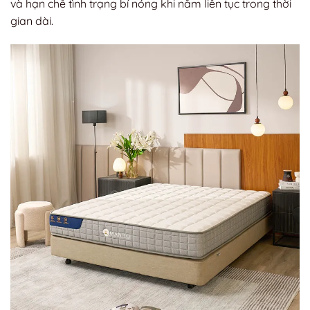
và hạn chế tình trạng bí nóng khi nằm liên tục trong thời
gian dài.