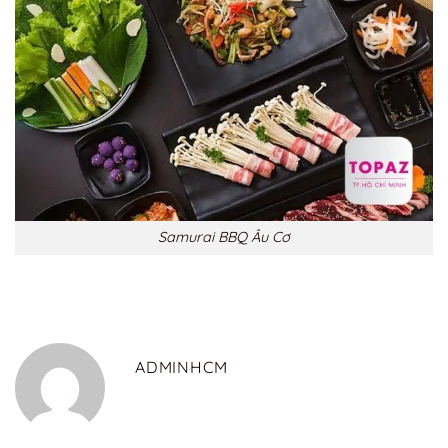
Samurai BBQ Âu Cơ
ADMINHCM