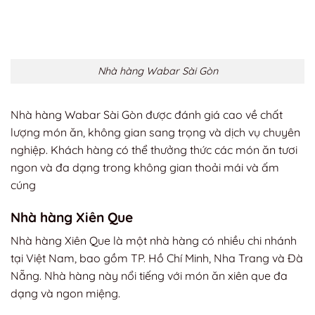
Nhà hàng Wabar Sài Gòn
Nhà hàng Wabar Sài Gòn được đánh giá cao về chất
lượng món ăn, không gian sang trọng và dịch vụ chuyên
nghiệp. Khách hàng có thể thưởng thức các món ăn tươi
ngon và đa dạng trong không gian thoải mái và ấm
cúng
Nhà hàng Xiên Que
Nhà hàng Xiên Que là một nhà hàng có nhiều chi nhánh
tại Việt Nam, bao gồm TP. Hồ Chí Minh, Nha Trang và Đà
Nẵng. Nhà hàng này nổi tiếng với món ăn xiên que đa
dạng và ngon miệng.