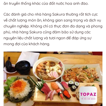
ăn truyền thống khác của đất nước hoa anh đào.
Các đánh giá cho nhà hàng Sakura thường rất tích cực
về chất lượng món ăn, không gian sang trọng và dịch vụ
chuyên nghiệp. Không chỉ có thực đơn đa dạng và phong
phú, nhà hàng Sakura cũng đảm bảo sử dụng các
nguyên liệu chất lượng và tươi ngon để đáp ứng sự
mong đợi của khách hàng.