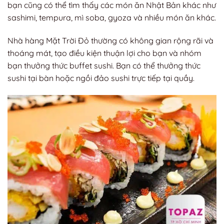
bạn cũng có thể tìm thấy các món ăn Nhật Bản khác như
sashimi, tempura, mì soba, gyoza và nhiều món ăn khác.
Nhà hàng Mặt Trời Đỏ thường có không gian rộng rãi và
thoáng mát, tạo điều kiện thuận lợi cho bạn và nhóm
bạn thưởng thức buffet sushi. Bạn có thể thưởng thức
sushi tại bàn hoặc ngồi đảo sushi trực tiếp tại quầy.