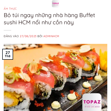
Bỏ
qua
ẨM THỰC
Bỏ túi ngay những nhà hàng Buffet
nội
sushi HCM nổi như cồn này
dung
ĐĂNG VÀO
27/08/2023
BỞI
ADMINHCM
27
Th8