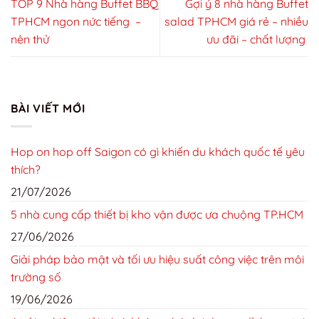
TOP 9 Nhà hàng Buffet BBQ
Gợi ý 8 nhà hàng Buffet
TPHCM ngon nức tiếng –
salad TPHCM giá rẻ – nhiều
nên thử
ưu đãi – chất lượng
BÀI VIẾT MỚI
Hop on hop off Saigon có gì khiến du khách quốc tế yêu
thích?
21/07/2026
5 nhà cung cấp thiết bị kho vận được ưa chuộng TP.HCM
27/06/2026
Giải pháp bảo mật và tối ưu hiệu suất công việc trên môi
trường số
19/06/2026