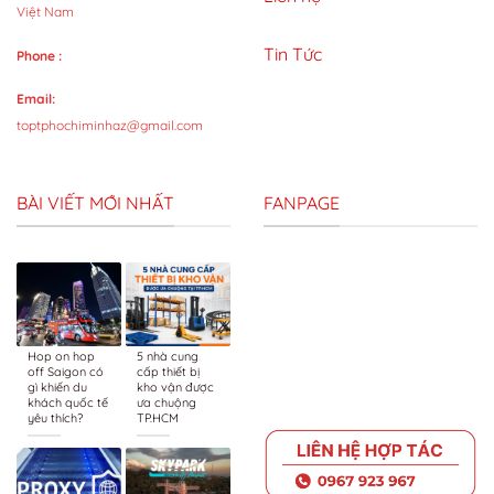
Việt Nam
Tin Tức
Phone :
Email:
toptphochiminhaz@gmail.com
BÀI VIẾT MỚI NHẤT
FANPAGE
Hop on hop
5 nhà cung
off Saigon có
cấp thiết bị
gì khiến du
kho vận được
khách quốc tế
ưa chuộng
yêu thích?
TP.HCM