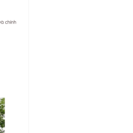
và chính