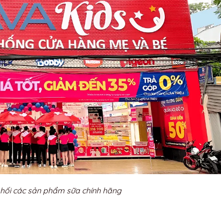
hối các sản phẩm sữa chính hãng