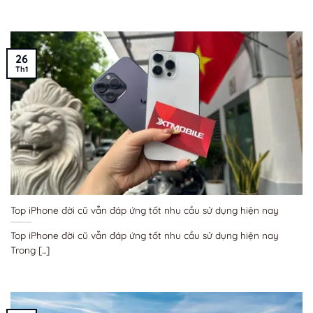
26
Th1
Top iPhone đời cũ vẫn đáp ứng tốt nhu cầu sử dụng hiện nay
Top iPhone đời cũ vẫn đáp ứng tốt nhu cầu sử dụng hiện nay
Trong [...]